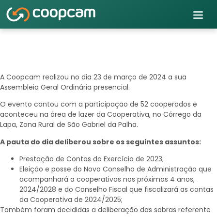
A Coopcam realizou no dia 23 de março de 2024 a sua
Assembleia Geral Ordinária presencial.
O evento contou com a participação de 52 cooperados e
aconteceu na área de lazer da Cooperativa, no Córrego da
Lapa, Zona Rural de São Gabriel da Palha.
A pauta do dia deliberou sobre os seguintes assuntos:
Prestação de Contas do Exercício de 2023;
Eleição e posse do Novo Conselho de Administração que
acompanhará a cooperativas nos próximos 4 anos,
2024/2028 e do Conselho Fiscal que fiscalizará as contas
da Cooperativa de 2024/2025;
Também foram decididas a deliberação das sobras referente