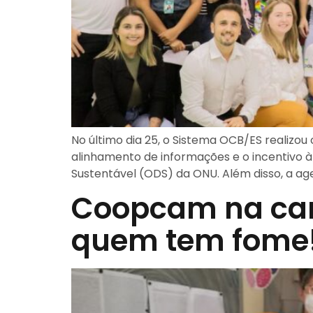
No último dia 25, o Sistema OCB/ES realizou
alinhamento de informações e o incentivo 
Sustentável (ODS) da ONU. Além disso, a a
Coopcam na ca
quem tem fome