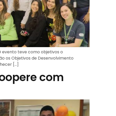
 O evento teve como objetivos o
ão os Objetivos de Desenvolvimento
hecer […]
oopere com