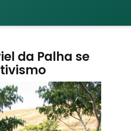
iel da Palha se
tivismo